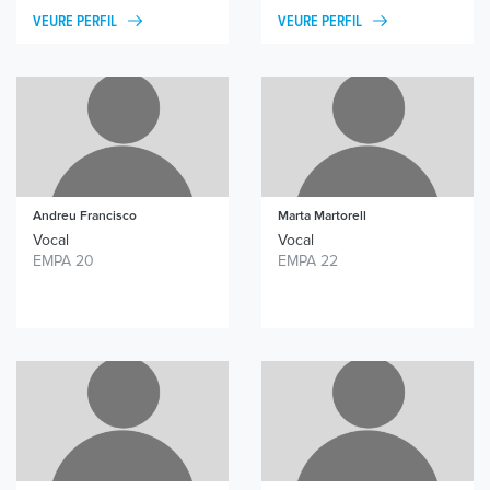
VEURE PERFIL
VEURE PERFIL
Andreu Francisco
Marta Martorell
Vocal
Vocal
EMPA 20
EMPA 22