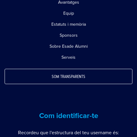
Avantatges
Equip
Estatuts i memòria
Sponsors
Sobre Esade Alumni
Serveis
SOM TRANSPARENTS
Com identificar-te
Recordeu que l'estructura del teu username és: