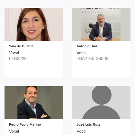
Sara de Bustos
Antonio Díaz
Vocal
Vocal
PEGSP20
FGAP 93/ GSP 19
Pedro Pablo Merino
José Luis Ruiz
Vocal
Vocal