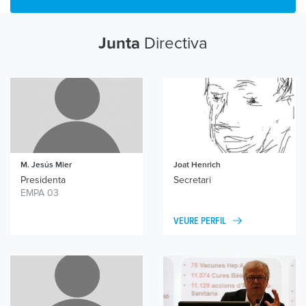
Directiva
Junta
M. Jesús Mier
Joat Henrich
Presidenta
Secretari
EMPA 03
VEURE PERFIL