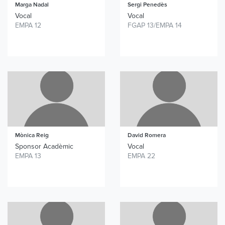
Marga Nadal
Sergi Penedès
Vocal
Vocal
EMPA 12
FGAP 13/EMPA 14
Mònica Reig
David Romera
Sponsor Acadèmic
Vocal
EMPA 13
EMPA 22