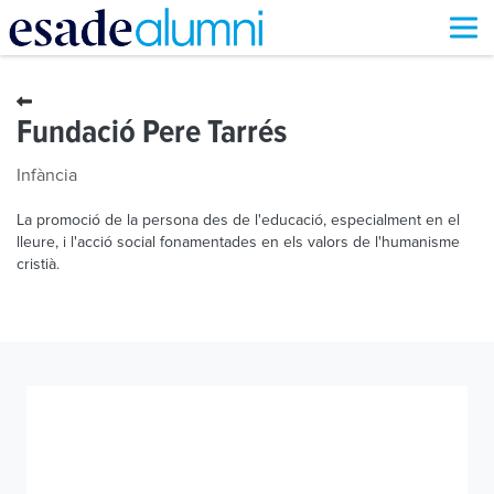
Vés
al
contingut
Fundació Pere Tarrés
Infància
La promoció de la persona des de l'educació, especialment en el
lleure, i l'acció social fonamentades en els valors de l'humanisme
cristià.