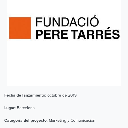
octubre de 2019
Fecha de lanzamiento:
Barcelona
Lugar:
Márketing y Comunicación
Categoría del proyecto: