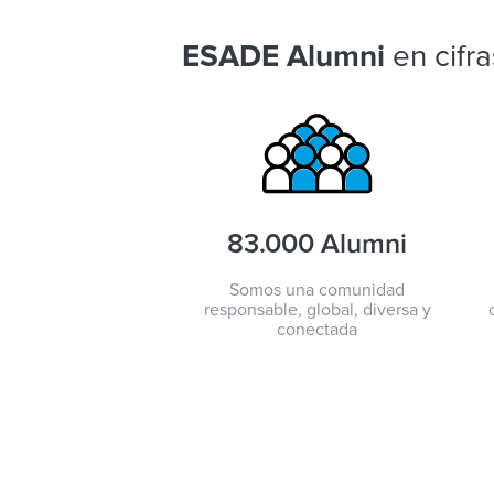
en cifra
ESADE Alumni
83.000 Alumni
Somos una comunidad
responsable, global, diversa y
conectada