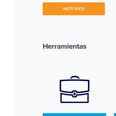
HAZTE SOCIO
Herramientas