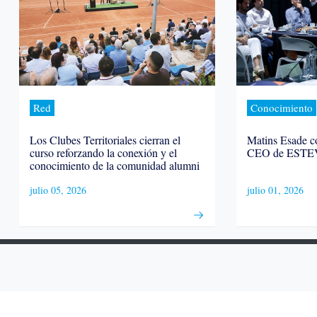
Red
Conocimiento
Los Clubes Territoriales cierran el
Matins Esade c
curso reforzando la conexión y el
CEO de ESTE
conocimiento de la comunidad alumni
julio 05, 2026
julio 01, 2026