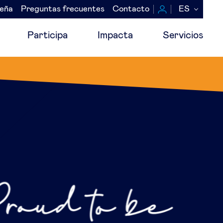
seña
Preguntas frecuentes
Contacto
ES
Participa
Impacta
Servicios