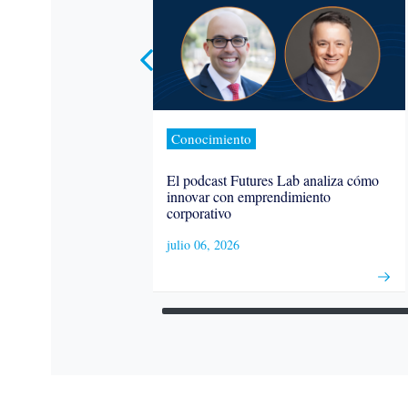
Conocimiento
El podcast Futures Lab analiza cómo
innovar con emprendimiento
corporativo
julio 06, 2026