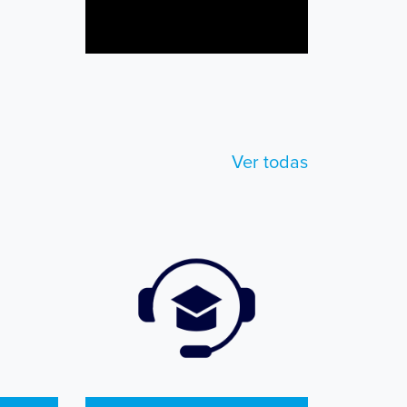
Ver todas