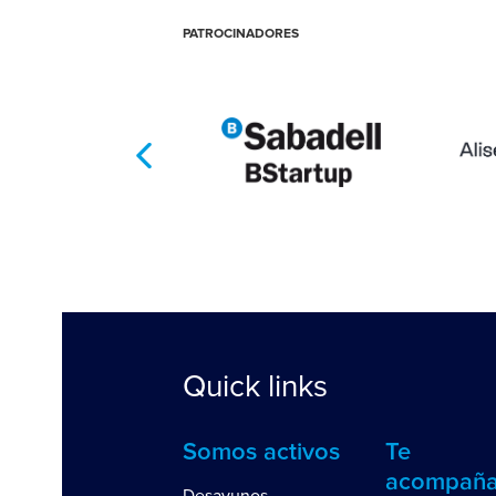
PATROCINADORES
Quick links
Somos activos
Te
acompañ