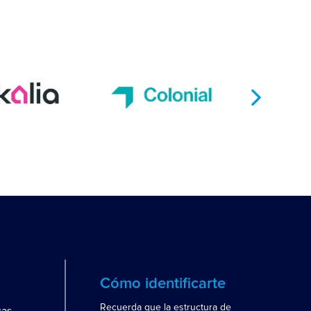
Cómo identificarte
Recuerda que la estructura de