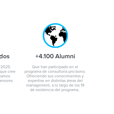
idos
+4.100 Alumni
/2025.
Que han participado en el
 que cree
programa de consultoría pro-bono.
ctamos
Ofreciendo sus conocimientos y
ersores
expertise en distintas áreas del
management, a lo largo de los 19
de existencia del programa..