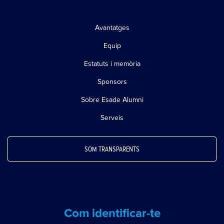
Avantatges
Equip
Estatuts i memòria
Sponsors
Sobre Esade Alumni
Serveis
SOM TRANSPARENTS
Com identificar-te