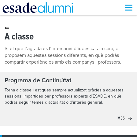
Vés
al
contingut
A classe
Si el que t’agrada és l’intercanvi d’idees cara a cara, et
proposem aquestes sessions diferents, en què podràs
compartir experiències amb els companys i professors.
Programa de Continuïtat
Torna a classe i estigues sempre actualitzat gràcies a aquestes
sessions, impartides per professors experts d’ESADE, en què
podràs seguir temes d’actualitat o d’interès general.
MÉS