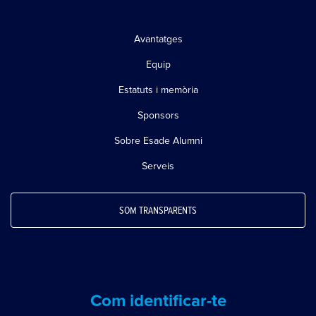
Avantatges
Equip
Estatuts i memòria
Sponsors
Sobre Esade Alumni
Serveis
SOM TRANSPARENTS
Com identificar-te