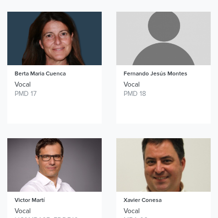
Berta
Maria Cuenca
Fernando Jesús
Montes
Vocal
Vocal
PMD 17
PMD 18
Victor Martí
Xavier Conesa
Vocal
Vocal