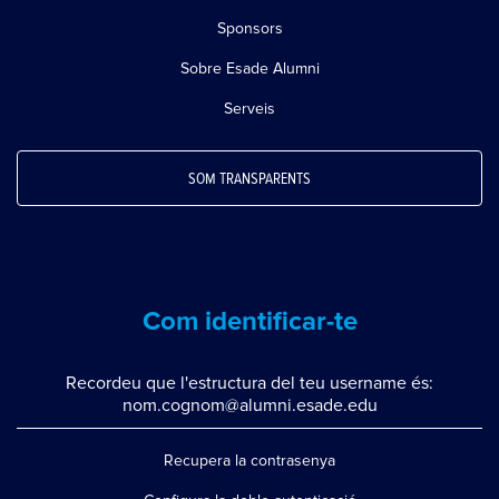
Sponsors
Sobre Esade Alumni
Serveis
SOM TRANSPARENTS
Com identificar-te
Recordeu que l'estructura del teu username és:
nom.cognom@alumni.esade.edu
Recupera la contrasenya