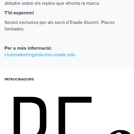
debatre sobre els reptes que afronta la marca.
T’hi esperem!
Sessió exclusiva per als socis d’Esade Alumni. Places
limitades.
Per a més informació:
clubmarketing@alumni.esade.edu
PATROCINADORS