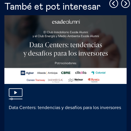
També et pot interesar
Data Centers: tendencias y desafíos para los inversores