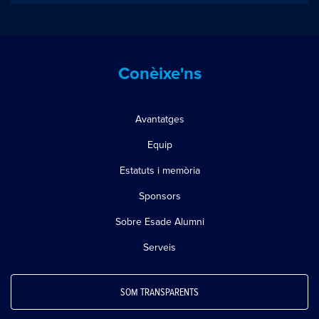
Conèixe'ns
Avantatges
Equip
Estatuts i memòria
Sponsors
Sobre Esade Alumni
Serveis
SOM TRANSPARENTS