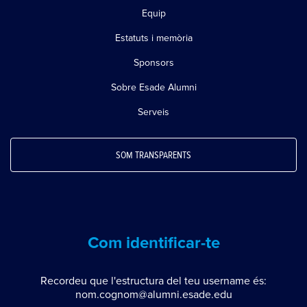
Equip
Estatuts i memòria
Sponsors
Sobre Esade Alumni
Serveis
SOM TRANSPARENTS
Com identificar-te
Recordeu que l'estructura del teu username és:
nom.cognom@alumni.esade.edu