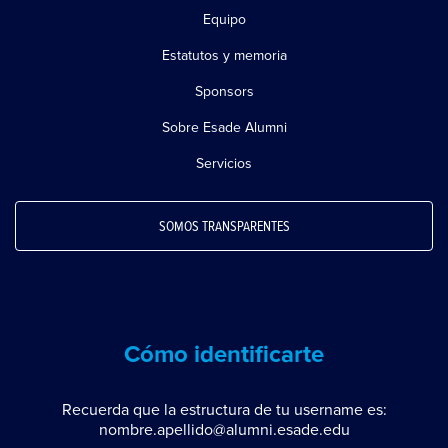
Equipo
Estatutos y memoria
Sponsors
Sobre Esade Alumni
Servicios
SOMOS TRANSPARENTES
Cómo identificarte
Recuerda que la estructura de tu username es:
nombre.apellido@alumni.esade.edu