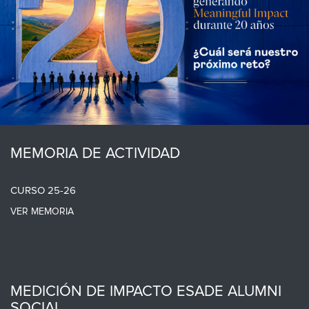
MEMORIA DE ACTIVIDAD
CURSO 25-26
VER MEMORIA
MEDICIÓN DE IMPACTO ESADE ALUMNI
SOCIAL