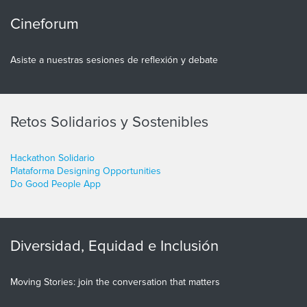
Cineforum
Asiste a nuestras sesiones de reflexión y debate
Retos Solidarios y Sostenibles
Hackathon Solidario
Plataforma Designing Opportunities
Do Good People App
Diversidad, Equidad e Inclusión
Moving Stories: join the conversation that matters