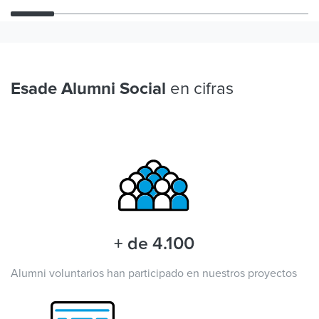
en cifras
Esade Alumni Social
+ de 4.100
Alumni voluntarios han participado en nuestros proyectos