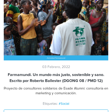
03 Febrero, 2022
Farmamundi. Un mundo más justo, sostenible y sano.
Escrito por Roberto Ballester (DGONG 08 / PMD 12)
Proyecto de consultores solidarios de Esade Alumni: consultoría en
marketing y comunicación.
Etiquetas:
#Social