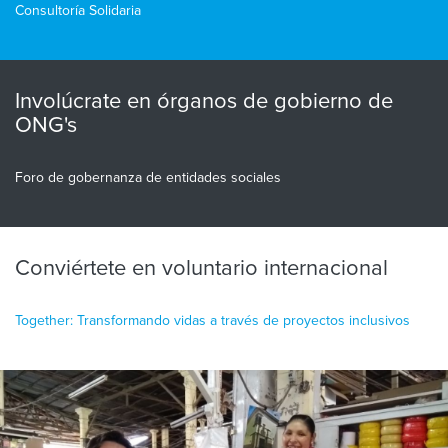
Consultoría Solidaria
Involúcrate en órganos de gobierno de
ONG's
Foro de gobernanza de entidades sociales
Conviértete en voluntario internacional
Together: Transformando vidas a través de proyectos inclusivos