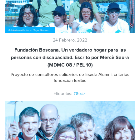
24 Febrero, 2022
Fundación Boscana. Un verdadero hogar para las
personas con discapacidad. Escrito por Mercè Saura
(MDMC 08 / PEL 10)
Proyecto de consultores solidarios de Esade Alumni: criterios
fundación lealtad
Etiquetas:
#Social