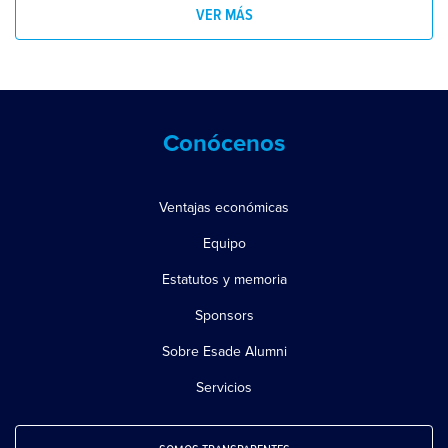
VER MÁS
Conócenos
Ventajas económicas
Equipo
Estatutos y memoria
Sponsors
Sobre Esade Alumni
Servicios