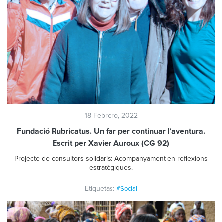
18 Febrero, 2022
Fundació Rubricatus. Un far per continuar l’aventura.
Escrit per Xavier Auroux (CG 92)
Projecte de consultors solidaris: Acompanyament en reflexions
estratègiques.
Etiquetas:
#Social