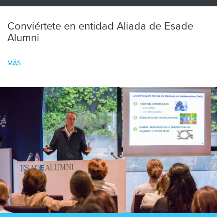
Conviértete en entidad Aliada de Esade
Alumni
MÁS