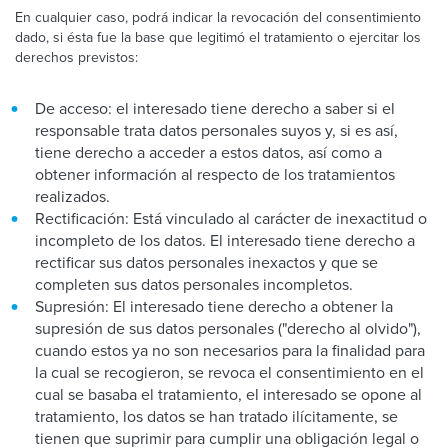
En cualquier caso, podrá indicar la revocación del consentimiento
dado, si ésta fue la base que legitimó el tratamiento o ejercitar los
derechos previstos:
De acceso: el interesado tiene derecho a saber si el
responsable trata datos personales suyos y, si es así,
tiene derecho a acceder a estos datos, así como a
obtener información al respecto de los tratamientos
realizados.
Rectificación: Está vinculado al carácter de inexactitud o
incompleto de los datos. El interesado tiene derecho a
rectificar sus datos personales inexactos y que se
completen sus datos personales incompletos.
Supresión: El interesado tiene derecho a obtener la
supresión de sus datos personales ("derecho al olvido"),
cuando estos ya no son necesarios para la finalidad para
la cual se recogieron, se revoca el consentimiento en el
cual se basaba el tratamiento, el interesado se opone al
tratamiento, los datos se han tratado ilícitamente, se
tienen que suprimir para cumplir una obligación legal o