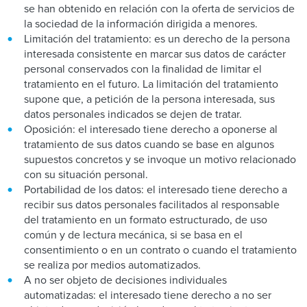
se han obtenido en relación con la oferta de servicios de
la sociedad de la información dirigida a menores.
Limitación del tratamiento: es un derecho de la persona
interesada consistente en marcar sus datos de carácter
personal conservados con la finalidad de limitar el
tratamiento en el futuro. La limitación del tratamiento
supone que, a petición de la persona interesada, sus
datos personales indicados se dejen de tratar.
Oposición: el interesado tiene derecho a oponerse al
tratamiento de sus datos cuando se base en algunos
supuestos concretos y se invoque un motivo relacionado
con su situación personal.
Portabilidad de los datos: el interesado tiene derecho a
recibir sus datos personales facilitados al responsable
del tratamiento en un formato estructurado, de uso
común y de lectura mecánica, si se basa en el
consentimiento o en un contrato o cuando el tratamiento
se realiza por medios automatizados.
A no ser objeto de decisiones individuales
automatizadas: el interesado tiene derecho a no ser