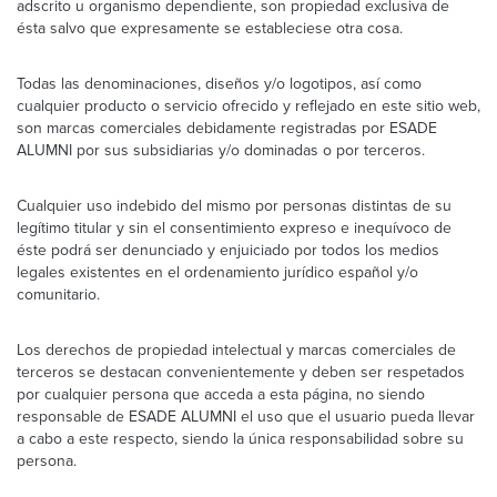
adscrito u organismo dependiente, son propiedad exclusiva de
ésta salvo que expresamente se estableciese otra cosa.
Todas las denominaciones, diseños y/o logotipos, así como
cualquier producto o servicio ofrecido y reflejado en este sitio web,
son marcas comerciales debidamente registradas por ESADE
ALUMNI por sus subsidiarias y/o dominadas o por terceros.
Cualquier uso indebido del mismo por personas distintas de su
legítimo titular y sin el consentimiento expreso e inequívoco de
éste podrá ser denunciado y enjuiciado por todos los medios
legales existentes en el ordenamiento jurídico español y/o
comunitario.
Los derechos de propiedad intelectual y marcas comerciales de
terceros se destacan convenientemente y deben ser respetados
por cualquier persona que acceda a esta página, no siendo
responsable de ESADE ALUMNI el uso que el usuario pueda llevar
a cabo a este respecto, siendo la única responsabilidad sobre su
persona.