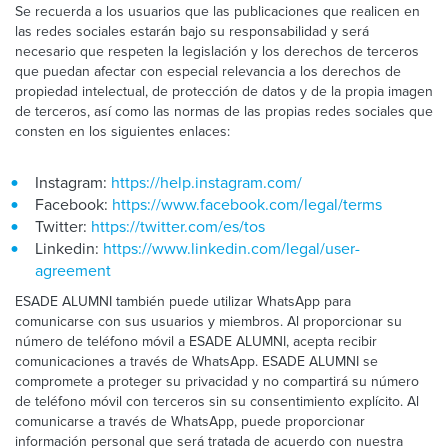
Se recuerda a los usuarios que las publicaciones que realicen en
las redes sociales estarán bajo su responsabilidad y será
necesario que respeten la legislación y los derechos de terceros
que puedan afectar con especial relevancia a los derechos de
propiedad intelectual, de protección de datos y de la propia imagen
de terceros, así como las normas de las propias redes sociales que
consten en los siguientes enlaces:
Instagram:
https://help.instagram.com/
Facebook:
https://www.facebook.com/legal/terms
Twitter:
https://twitter.com/es/tos
Linkedin:
https://www.linkedin.com/legal/user-
agreement
ESADE ALUMNI también puede utilizar WhatsApp para
comunicarse con sus usuarios y miembros. Al proporcionar su
número de teléfono móvil a ESADE ALUMNI, acepta recibir
comunicaciones a través de WhatsApp. ESADE ALUMNI se
compromete a proteger su privacidad y no compartirá su número
de teléfono móvil con terceros sin su consentimiento explícito. Al
comunicarse a través de WhatsApp, puede proporcionar
información personal que será tratada de acuerdo con nuestra