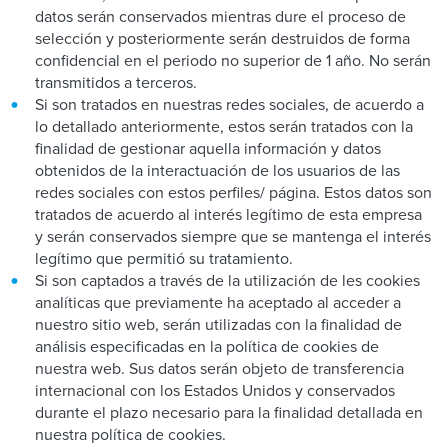
datos serán conservados mientras dure el proceso de
selección y posteriormente serán destruidos de forma
confidencial en el periodo no superior de 1 año. No serán
transmitidos a terceros.
Si son tratados en nuestras redes sociales, de acuerdo a
lo detallado anteriormente, estos serán tratados con la
finalidad de gestionar aquella información y datos
obtenidos de la interactuación de los usuarios de las
redes sociales con estos perfiles/ página. Estos datos son
tratados de acuerdo al interés legítimo de esta empresa
y serán conservados siempre que se mantenga el interés
legítimo que permitió su tratamiento.
Si son captados a través de la utilización de les cookies
analíticas que previamente ha aceptado al acceder a
nuestro sitio web, serán utilizadas con la finalidad de
análisis especificadas en la política de cookies de
nuestra web. Sus datos serán objeto de transferencia
internacional con los Estados Unidos y conservados
durante el plazo necesario para la finalidad detallada en
nuestra política de cookies.