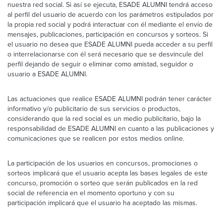
nuestra red social. Si así se ejecuta, ESADE ALUMNI tendrá acceso
al perfil del usuario de acuerdo con los parámetros estipulados por
la propia red social y podrá interactuar con él mediante el envío de
mensajes, publicaciones, participación en concursos y sorteos. Si
el usuario no desea que ESADE ALUMNI pueda acceder a su perfil
o interrelacionarse con él será necesario que se desvincule del
perfil dejando de seguir o eliminar como amistad, seguidor o
usuario a ESADE ALUMNI.
Las actuaciones que realice ESADE ALUMNI podrán tener carácter
informativo y/o publicitario de sus servicios o productos,
considerando que la red social es un medio publicitario, bajo la
responsabilidad de ESADE ALUMNI en cuanto a las publicaciones y
comunicaciones que se realicen por estos medios online.
La participación de los usuarios en concursos, promociones o
sorteos implicará que el usuario acepta las bases legales de este
concurso, promoción o sorteo que serán publicados en la red
social de referencia en el momento oportuno y con su
participación implicará que el usuario ha aceptado las mismas.