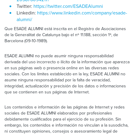
Twitter:
https://twitter.com/ESADEAlumni
Linkedin:
https://www.linkedin.com/company/esade-
alumni/
Que ESADE ALUMNI está inscrita en el Registro de Asociaciones
de la Generalitat de Catalunya bajo el nº 11.188, sección 1ª, de
Barcelona (09-10-1989).
ESADE ALUMNI no puede asumir ninguna responsabilidad
derivada del uso incorrecto o ilícito de la información que aparezca
en sus páginas web o presencia online en las diversas redes
sociales. Con los límites establecido en la ley, ESADE ALUMNI no
asume ninguna responsabilidad por la falta de veracidad,
integridad, actualización y precisión de los datos o informaciones
que se contienen en sus páginas de Internet.
Los contenidos e información de las páginas de Internet y redes
sociales de ESADE ALUMNI elaborados por profesionales
debidamente cualificados para el ejercicio de su profesión. Sin
embargo, los contenidos e información no vinculan a la susodicha,
ni constituyen opiniones, consejos o asesoramiento legal de