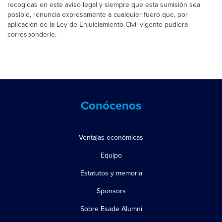
recogidas en este aviso legal y siempre que esta sumisión sea
posible, renuncia expresamente a cualquier fuero que, por
aplicación de la Ley de Enjuiciamiento Civil vigente pudiera
corresponderle.
Conócenos
Ventajas económicas
Equipo
Estatutos y memoria
Sponsors
Sobre Esade Alumni