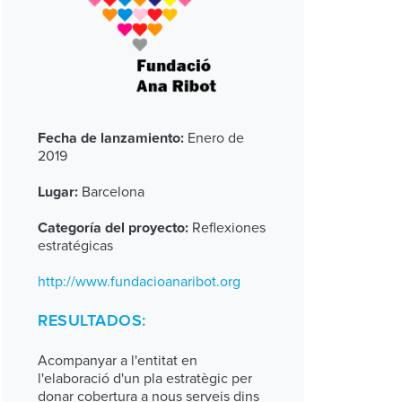
Enero de
Fecha de lanzamiento:
2019
Barcelona
Lugar:
Reflexiones
Categoría del proyecto:
estratégicas
http://www.fundacioanaribot.org
RESULTADOS:
Acompanyar a l'entitat en
l'elaboració d'un pla estratègic per
donar cobertura a nous serveis dins