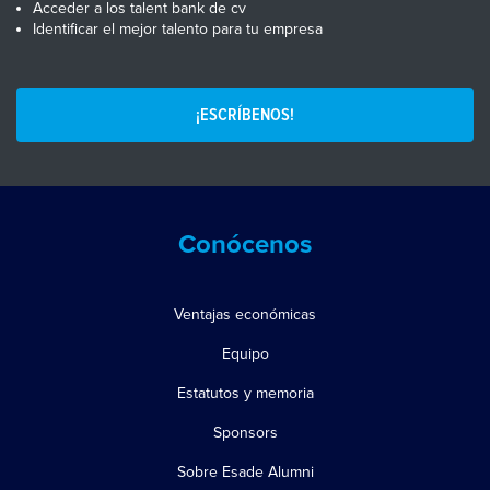
Acceder a los talent bank de cv
Identificar el mejor talento para tu empresa
¡ESCRÍBENOS!
Conócenos
Ventajas económicas
Equipo
Estatutos y memoria
Sponsors
Sobre Esade Alumni