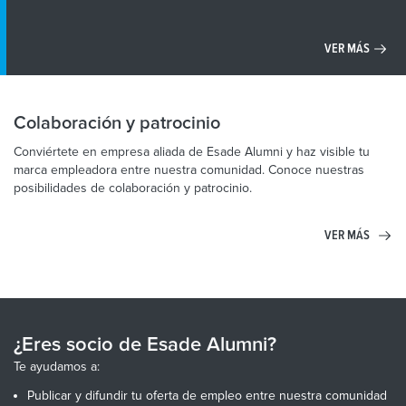
VER MÁS
Colaboración y patrocinio
Conviértete en empresa aliada de Esade Alumni y haz visible tu
marca empleadora entre nuestra comunidad. Conoce nuestras
posibilidades de colaboración y patrocinio.
VER MÁS
¿Eres socio de Esade Alumni?
Te ayudamos a:
Publicar y difundir tu oferta de empleo entre nuestra comunidad