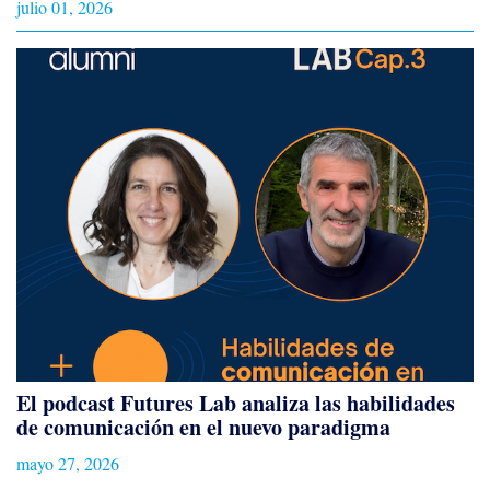
julio 01, 2026
El podcast Futures Lab analiza las habilidades
de comunicación en el nuevo paradigma
mayo 27, 2026