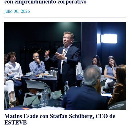
con emprendimiento corporativo
julio 06, 2026
Matins Esade con Staffan Schüberg, CEO de
ESTEVE