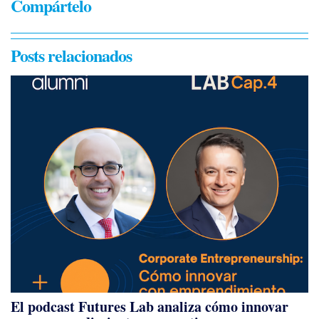
Compártelo
Posts relacionados
El podcast Futures Lab analiza cómo innovar