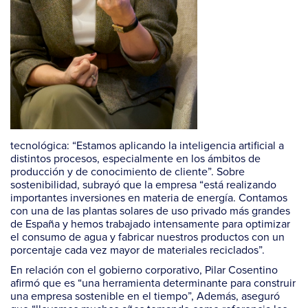
tecnológica: “Estamos aplicando la inteligencia artificial a
distintos procesos, especialmente en los ámbitos de
producción y de conocimiento de cliente”. Sobre
sostenibilidad, subrayó que la empresa “está realizando
importantes inversiones en materia de energía. Contamos
con una de las plantas solares de uso privado más grandes
de España y hemos trabajado intensamente para optimizar
el consumo de agua y fabricar nuestros productos con un
porcentaje cada vez mayor de materiales reciclados”.
En relación con el gobierno corporativo, Pilar Cosentino
afirmó que es “una herramienta determinante para construir
una empresa sostenible en el tiempo”, Además, aseguró