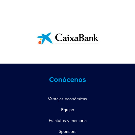
Conócenos
Ventajas económicas
Equipo
Estatutos y memoria
Sponsors