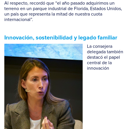
Al respecto, recordó que “el año pasado adquirimos un
terreno en un parque industrial de Florida, Estados Unidos,
un país que representa la mitad de nuestra cuota
internacional”.
Innovación, sostenibilidad y legado familiar
La consejera
delegada también
destacó el papel
central de la
innovación