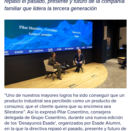
repasó el pasado, presente y futuro de la compañía
familiar que lidera la tercera generación
“Uno de nuestros mayores logros ha sido conseguir que un
producto industrial sea percibido como un producto de
consumo; que el cliente quiera que su encimera sea
Silestone”. Así lo expresó Pilar Cosentino, consejera
delegada de Grupo Cosentino, durante una nueva edición
de los
‘Desayunos Esade’,
organizados por Esade Alumni,
en la que la directiva repasó el pasado, presente y futuro de