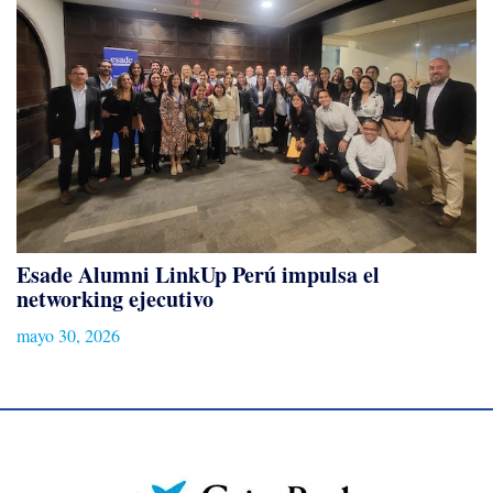
Esade Alumni LinkUp Perú impulsa el
networking ejecutivo
mayo 30, 2026