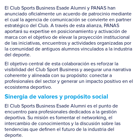
El Club Sports Business Esade Alumni y PANAS han
anunciado oficialmente un acuerdo de patrocinio mediante
el cual la agencia de comunicación se convierte en
partner
estratégico del Club. A través de esta alianza, PANAS
aportará su
expertise
en posicionamiento y activación de
marca con el objetivo de elevar la proyección institucional
de las iniciativas, encuentros y actividades organizadas por
la comunidad de antiguos alumnos vinculados a la industria
del deporte.
El objetivo central de esta colaboración es reforzar la
visibilidad del Club Sport Business y asegurar una narrativa
coherente y alineada con su propósito: conectar a
profesionales del sector y generar un impacto positivo en el
ecosistema deportivo.
Sinergia de valores y propósito social
El Club Sports Business Esade Alumni es el punto de
encuentro para profesionales dedicados a la gestión
deportiva. Su misión es fomentar el networking, el
intercambio de conocimientos y la discusión sobre las
tendencias que definen el futuro de la industria del
deporte.