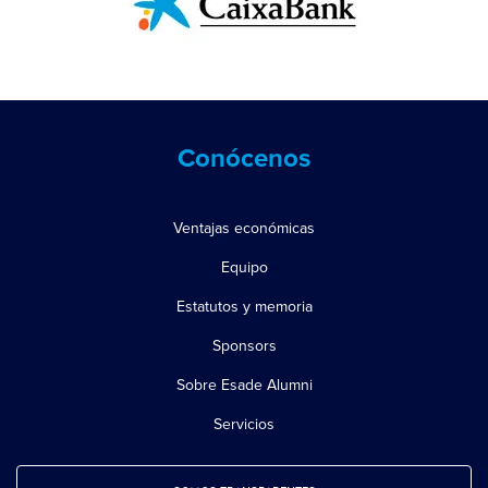
Conócenos
Ventajas económicas
Equipo
Estatutos y memoria
Sponsors
Sobre Esade Alumni
Servicios