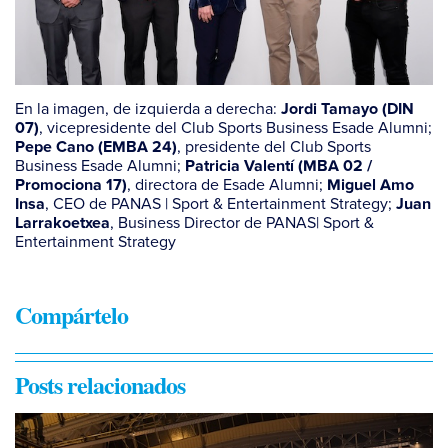
En la imagen, de izquierda a derecha:
Jordi Tamayo (DIN
, vicepresidente del Club Sports Business Esade Alumni;
07)
, presidente del Club Sports
Pepe Cano (EMBA 24)
Business Esade Alumni;
Patricia Valentí (MBA 02 /
, directora de Esade Alumni;
Promociona 17)
Miguel Amo
, CEO de PANAS | Sport & Entertainment Strategy;
Insa
Juan
, Business Director de PANAS| Sport &
Larrakoetxea
Entertainment Strategy
Compártelo
Posts relacionados