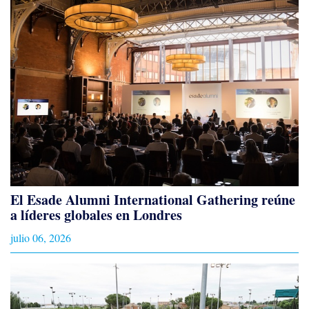
El Esade Alumni International Gathering reúne
a líderes globales en Londres
julio 06, 2026