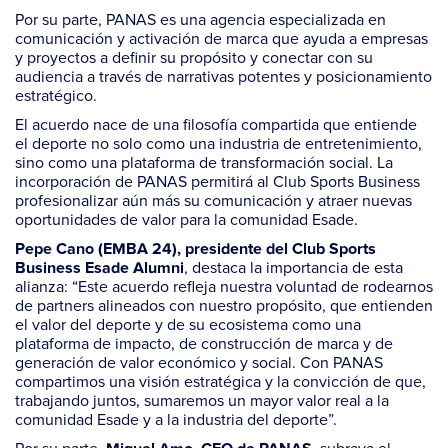
Por su parte, PANAS es una agencia especializada en
comunicación y activación de marca que ayuda a empresas
y proyectos a definir su propósito y conectar con su
audiencia a través de narrativas potentes y posicionamiento
estratégico.
El acuerdo nace de una filosofía compartida que entiende
el deporte no solo como una industria de entretenimiento,
sino como una plataforma de transformación social. La
incorporación de PANAS permitirá al Club Sports Business
profesionalizar aún más su comunicación y atraer nuevas
oportunidades de valor para la comunidad Esade.
Pepe Cano (EMBA 24), presidente del Club Sports
, destaca la importancia de esta
Business Esade Alumni
alianza: “Este acuerdo refleja nuestra voluntad de rodearnos
de
partners
alineados con nuestro propósito, que entienden
el valor del deporte y de su ecosistema como una
plataforma de impacto, de construcción de marca y de
generación de valor económico y social. Con PANAS
compartimos una visión estratégica y la convicción de que,
trabajando juntos, sumaremos un mayor valor real a la
comunidad Esade y a la industria del deporte”.