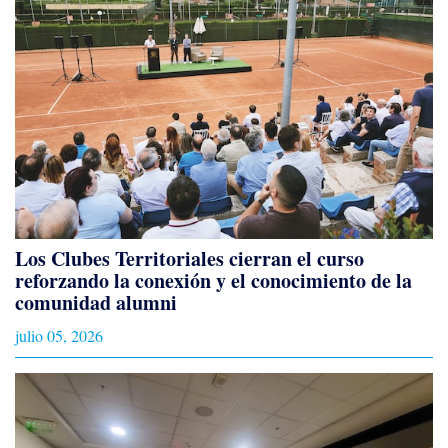
Los Clubes Territoriales cierran el curso
reforzando la conexión y el conocimiento de la
comunidad alumni
julio 05, 2026