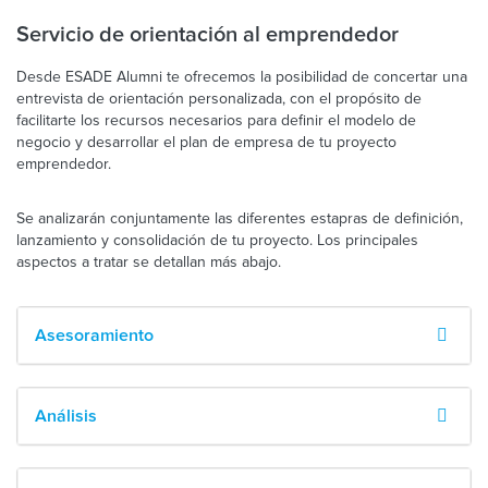
Servicio de orientación al emprendedor
Desde ESADE Alumni te ofrecemos la posibilidad de concertar una
entrevista de orientación personalizada, con el propósito de
facilitarte los recursos necesarios para definir el modelo de
negocio y desarrollar el plan de empresa de tu proyecto
emprendedor.
Se analizarán conjuntamente las diferentes estapras de definición,
lanzamiento y consolidación de tu proyecto. Los principales
aspectos a tratar se detallan más abajo.
Asesoramiento
Análisis