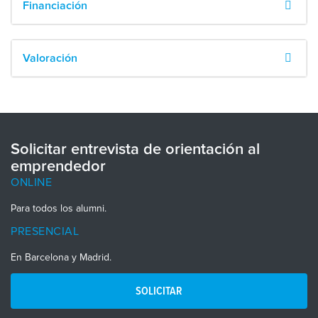
Financiación
Valoración
Solicitar entrevista de orientación al
emprendedor
ONLINE
Para todos los alumni.
PRESENCIAL
En Barcelona y Madrid.
SOLICITAR