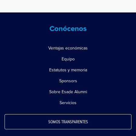
Conócenos
Ventajas económicas
Equipo
Estatutos y memoria
Sponsors
Sobre Esade Alumni
Servicios
SOMOS TRANSPARENTES