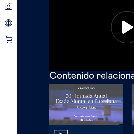
Contenido relacion