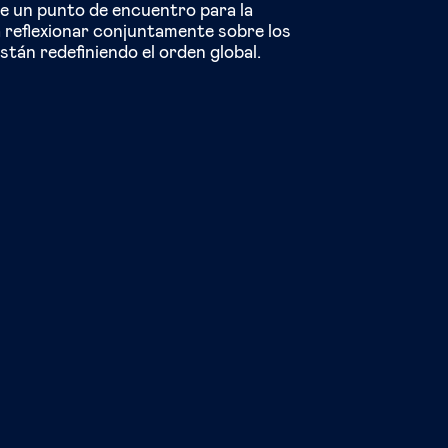
ue un punto de encuentro para la
 reflexionar conjuntamente sobre los
tán redefiniendo el orden global.