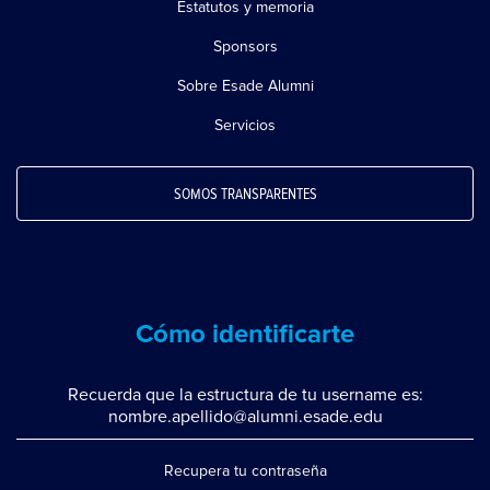
Estatutos y memoria
Sponsors
Sobre Esade Alumni
Servicios
SOMOS TRANSPARENTES
Cómo identificarte
Recuerda que la estructura de tu username es:
nombre.apellido@alumni.esade.edu
Recupera tu contraseña