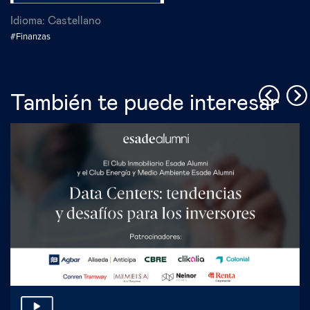
Idioma:
Castellano
#Finanzas
También te puede interesar