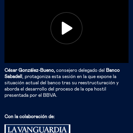
César González-Bueno,
consejero delegado del
Banco
Sabadell
, protagoniza esta sesión en la que expone la
situación actual del banco tras su reestructuración y
aborda el desarrollo del proceso de la opa hostil
presentada por el BBVA.
Con la colaboración de: