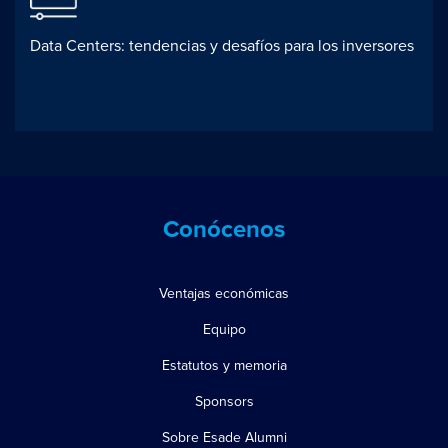
Data Centers: tendencias y desafíos para los inversores
Conócenos
Ventajas económicas
Equipo
Estatutos y memoria
Sponsors
Sobre Esade Alumni