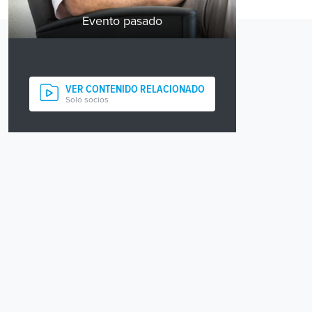
Evento pasado
VER CONTENIDO RELACIONADO
Solo socios