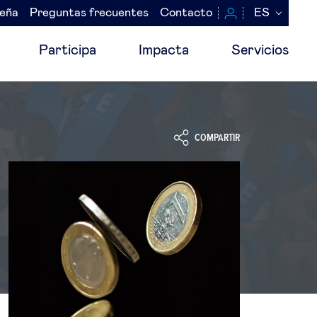
seña
Preguntas frecuentes
Contacto
ES
Participa
Impacta
Servicios
COMPARTIR