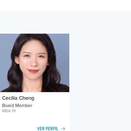
Cecilia Cheng
Board Member
MBA 19
VER PERFIL