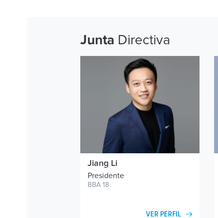
Directiva
Junta
Jiang Li
Presidente
BBA 18
VER PERFIL