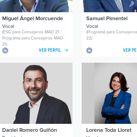
Miguel Ángel Morcuende
Samuel Pimentel
Vocal
Vocal
(ESG para Consejeros MAD 21 /
(Programa para Consejer
Programa para Consejeros MAD
22)
21)
VER PERFIL
VER PE
Daniel Romero Guiñón
Lorena Toda Lloret