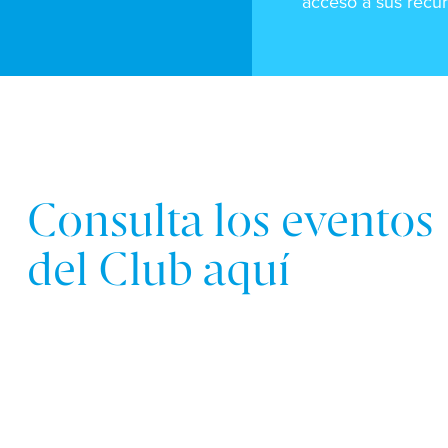
acceso a sus recur