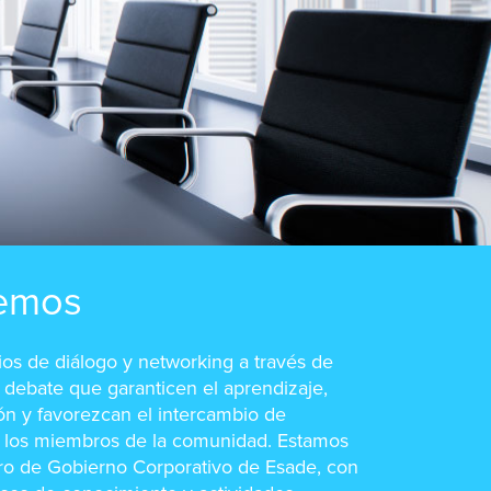
emos
os de diálogo y networking a través de
 debate que garanticen el aprendizaje,
ión y favorezcan el intercambio de
e los miembros de la comunidad. Estamos
tro de Gobierno Corporativo de Esade, con