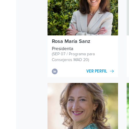
Rosa María Sanz
Presidenta
(SEP 07 / Programa para
Consejeros MAD 20)
VER PERFIL