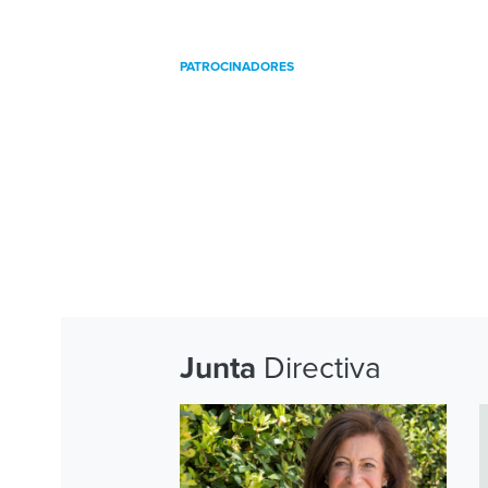
PATROCINADORES
Directiva
Junta