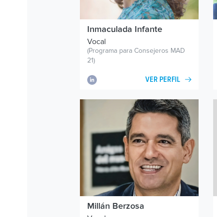
Inmaculada Infante
Vocal
(Programa para Consejeros MAD
21)
VER PERFIL
Millán Berzosa