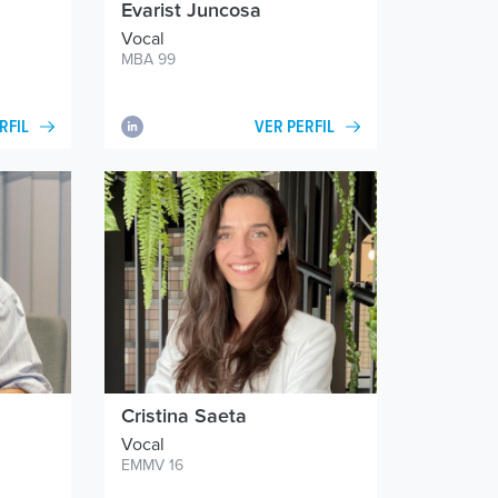
Evarist Juncosa
Vocal
MBA 99
RFIL
VER PERFIL
Cristina Saeta
Vocal
EMMV 16