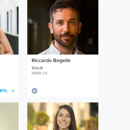
Riccardo Begelle
Vocal
MMM 08
RFIL