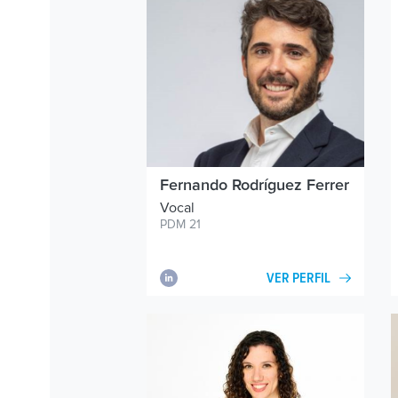
Fernando Rodríguez Ferrer
Vocal
PDM 21
VER PERFIL