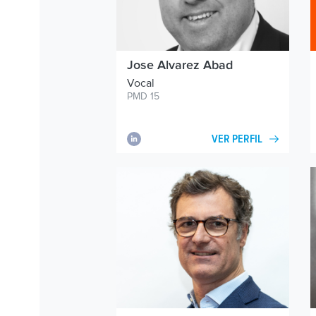
Jose Alvarez Abad
Vocal
PMD 15
VER PERFIL