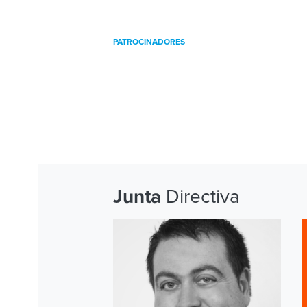
PATROCINADORES
Directiva
Junta