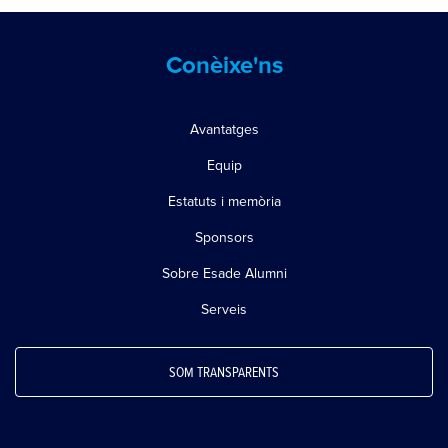
Conèixe'ns
Avantatges
Equip
Estatuts i memòria
Sponsors
Sobre Esade Alumni
Serveis
SOM TRANSPARENTS