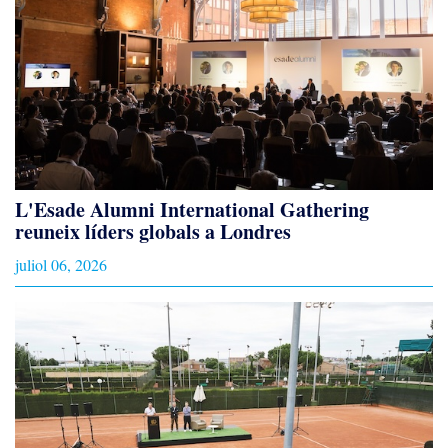
L'Esade Alumni International Gathering
reuneix líders globals a Londres
juliol 06, 2026