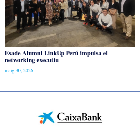
Esade Alumni LinkUp Perú impulsa el
networking executiu
maig 30, 2026