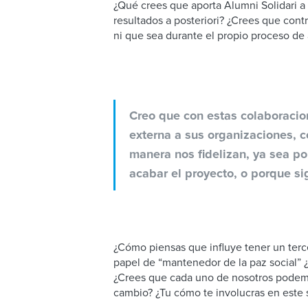
¿Qué crees que aporta Alumni Solidari a
resultados a posteriori? ¿Crees que contr
ni que sea durante el propio proceso d
Creo que con estas colaboracio
externa a sus organizaciones, 
manera nos fidelizan, ya sea po
acabar el proyecto, o porque si
¿Cómo piensas que influye tener un terc
papel de “mantenedor de la paz social” 
¿Crees que cada uno de nosotros podemo
cambio? ¿Tu cómo te involucras en este 