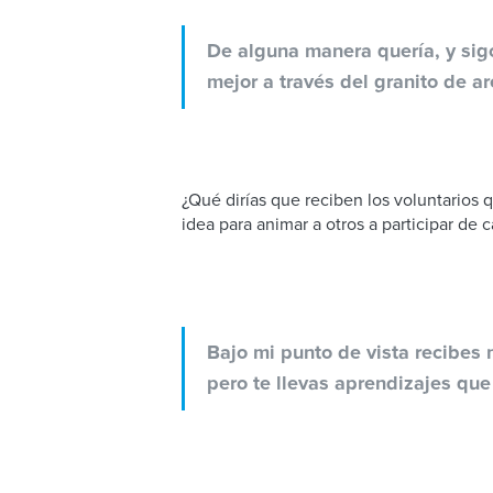
De alguna manera quería, y sig
mejor a través del granito de a
¿Qué dirías que reciben los voluntarios 
idea para animar a otros a participar de c
Bajo mi punto de vista recibes 
pero te llevas aprendizajes qu