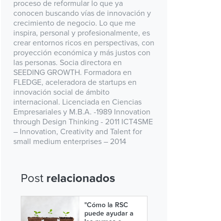
proceso de reformular lo que ya
conocen buscando vías de innovación y
crecimiento de negocio. Lo que me
inspira, personal y profesionalmente, es
crear entornos ricos en perspectivas, con
proyección económica y más justos con
las personas. Socia directora en
SEEDING GROWTH. Formadora en
FLEDGE, aceleradora de startups en
innovación social de ámbito
internacional. Licenciada en Ciencias
Empresariales y M.B.A. -1989 Innovation
through Design Thinking - 2011 ICT4SME
– Innovation, Creativity and Talent for
small medium enterprises – 2014
Post
relacionados
"Cómo la RSC
puede ayudar a