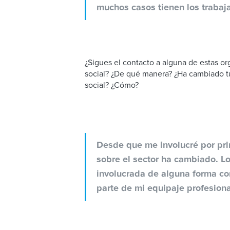
muchos casos tienen los trabaj
¿Sigues el contacto a alguna de estas or
social? ¿De qué manera? ¿Ha cambiado t
social? ¿Cómo?
Desde que me involucré por pri
sobre el sector ha cambiado. L
involucrada de alguna forma co
parte de mi equipaje profesiona