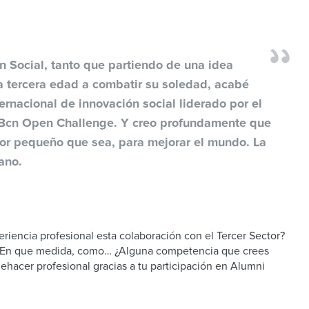
n Social, tanto que partiendo de una idea
la tercera edad a combatir su soledad, acabé
ernacional de innovación social liderado por el
 Bcn Open Challenge. Y creo profundamente que
or pequeño que sea, para mejorar el mundo. La
ano.
riencia profesional esta colaboración con el Tercer Sector?
? En que medida, como… ¿Alguna competencia que crees
ehacer profesional gracias a tu participación en Alumni