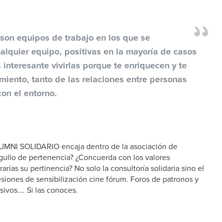
 son equipos de trabajo en los que se
alquier equipo, positivas en la mayoría de casos
 interesante vivirlas porque te enriquecen y te
iento, tanto de las relaciones entre personas
on el entorno.
MNI SOLIDARIO encaja dentro de la asociación de
ullo de pertenencia? ¿Concuerda con los valores
ías su pertinencia? No solo la consultoría solidaria sino el
esiones de sensibilización cine fórum. Foros de patronos y
sivos…. Si las conoces.