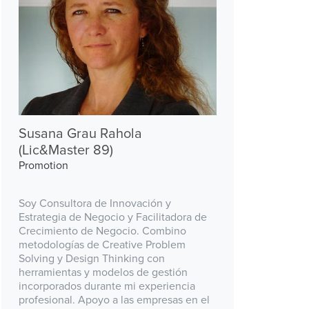
Susana Grau Rahola
(Lic&Master 89)
Promotion
Soy Consultora de Innovación y
Estrategia de Negocio y Facilitadora de
Crecimiento de Negocio. Combino
metodologías de Creative Problem
Solving y Design Thinking con
herramientas y modelos de gestión
incorporados durante mi experiencia
profesional. Apoyo a las empresas en el