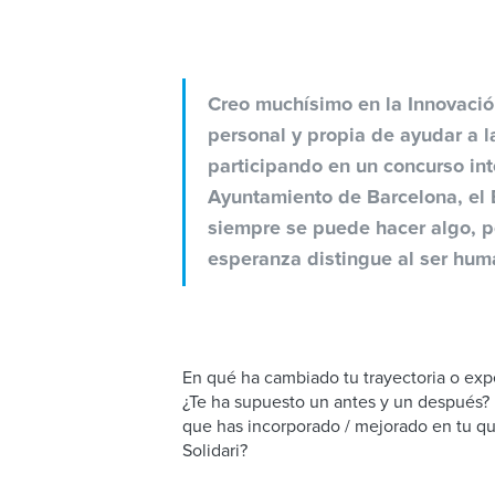
Creo muchísimo en la Innovació
personal y propia de ayudar a 
participando en un concurso int
Ayuntamiento de Barcelona, el
siempre se puede hacer algo, p
esperanza distingue al ser hum
En qué ha cambiado tu trayectoria o expe
¿Te ha supuesto un antes y un después
que has incorporado / mejorado en tu qu
Solidari?