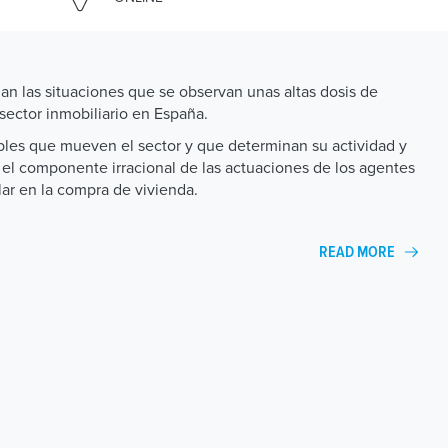
an las situaciones que se observan unas altas dosis de
sector inmobiliario en España.
iables que mueven el sector y que determinan su actividad y
 el componente irracional de las actuaciones de los agentes
ar en la compra de vivienda.
READ MORE