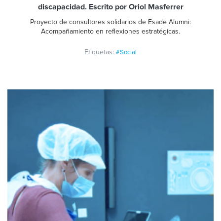
discapacidad. Escrito por Oriol Masferrer
Proyecto de consultores solidarios de Esade Alumni:
Acompañamiento en reflexiones estratégicas.
Etiquetas:
#Social