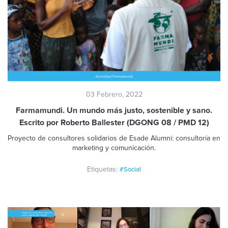
03 Febrero, 2022
Farmamundi. Un mundo más justo, sostenible y sano.
Escrito por Roberto Ballester (DGONG 08 / PMD 12)
Proyecto de consultores solidarios de Esade Alumni: consultoría en
marketing y comunicación.
Etiquetas:
#Social