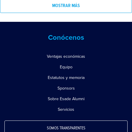
MOSTRAR MÁS
Conócenos
Ventajas económicas
Equipo
Estatutos y memoria
Sponsors
Sobre Esade Alumni
Servicios
SOMOS TRANSPARENTES