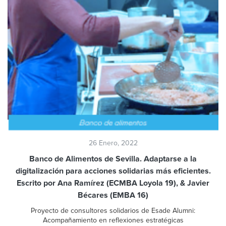
26 Enero, 2022
Banco de Alimentos de Sevilla. Adaptarse a la
digitalización para acciones solidarias más eficientes.
Escrito por Ana Ramírez (ECMBA Loyola 19), & Javier
Bécares (EMBA 16)
Proyecto de consultores solidarios de Esade Alumni:
Acompañamiento en reflexiones estratégicas