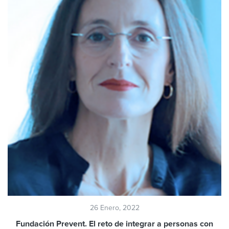
26 Enero, 2022
Fundación Prevent. El reto de integrar a personas con