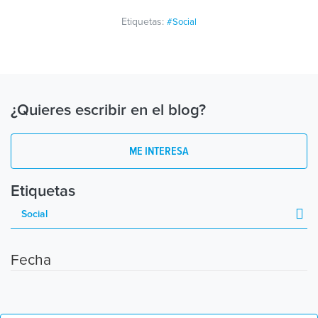
Etiquetas:
#Social
¿Quieres escribir en el blog?
ME INTERESA
Etiquetas
Fecha