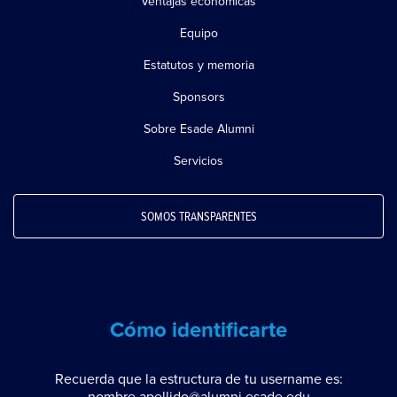
Ventajas económicas
Equipo
Estatutos y memoria
Sponsors
Sobre Esade Alumni
Servicios
SOMOS TRANSPARENTES
Cómo identificarte
Recuerda que la estructura de tu username es: