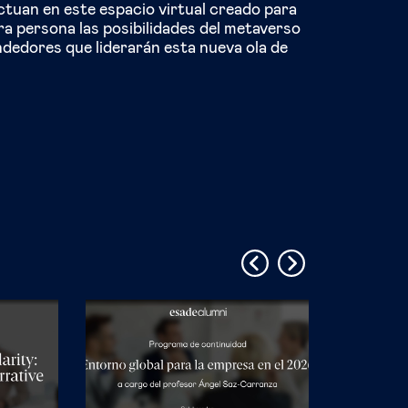
tuan en este espacio virtual creado para
a persona las posibilidades del metaverso
dedores que liderarán esta nueva ola de