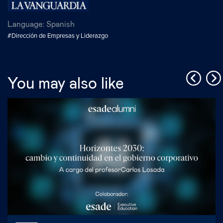
Language:
Spanish
#Dirección de Empresas y Liderazgo
You may also like