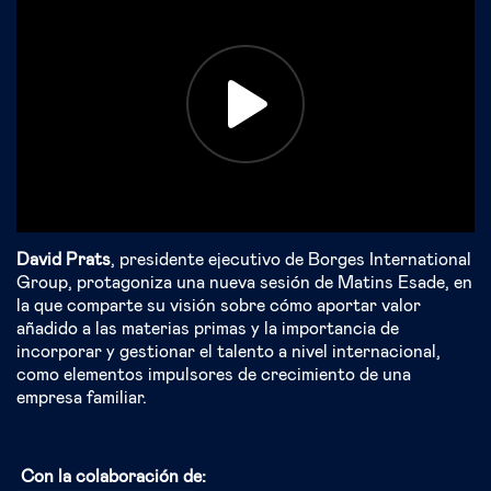
David Prats
, presidente ejecutivo de Borges International
Group, protagoniza una nueva sesión de Matins Esade, en
la que comparte su visión sobre cómo aportar valor
añadido a las materias primas y la importancia de
incorporar y gestionar el talento a nivel internacional,
como elementos impulsores de crecimiento de una
empresa familiar.
Con la colaboración de: