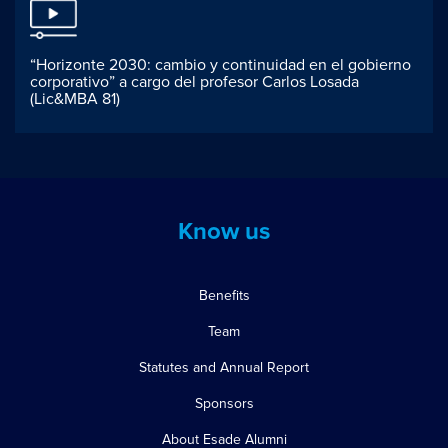
“Horizonte 2030: cambio y continuidad en el gobierno
corporativo” a cargo del profesor Carlos Losada
(Lic&MBA 81)
Know us
Benefits
Team
Statutes and Annual Report
Sponsors
About Esade Alumni