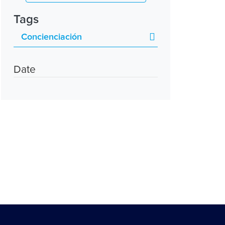
Tags
Date